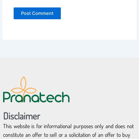
Disclaimer
This website is for informational purposes only and does not
constitute an offer to sell or a solicitation of an offer to buy