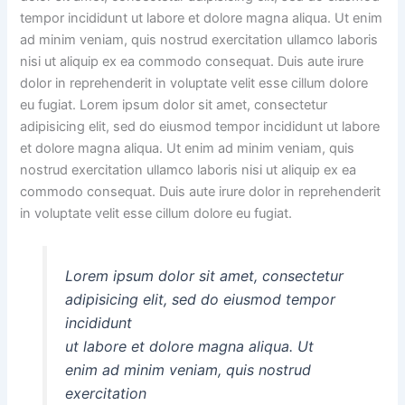
tempor incididunt ut labore et dolore magna aliqua. Ut enim
ad minim veniam, quis nostrud exercitation ullamco laboris
nisi ut aliquip ex ea commodo consequat. Duis aute irure
dolor in reprehenderit in voluptate velit esse cillum dolore
eu fugiat. Lorem ipsum dolor sit amet, consectetur
adipisicing elit, sed do eiusmod tempor incididunt ut labore
et dolore magna aliqua. Ut enim ad minim veniam, quis
nostrud exercitation ullamco laboris nisi ut aliquip ex ea
commodo consequat. Duis aute irure dolor in reprehenderit
in voluptate velit esse cillum dolore eu fugiat.
Lorem ipsum dolor sit amet, consectetur
adipisicing elit, sed do eiusmod tempor
incididunt
ut labore et dolore magna aliqua. Ut
enim ad minim veniam, quis nostrud
exercitation