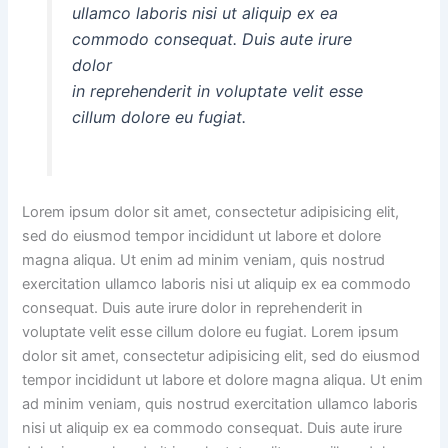
ullamco laboris nisi ut aliquip ex ea
commodo consequat. Duis aute irure
dolor
in reprehenderit in voluptate velit esse
cillum dolore eu fugiat.
Lorem ipsum dolor sit amet, consectetur adipisicing elit,
sed do eiusmod tempor incididunt ut labore et dolore
magna aliqua. Ut enim ad minim veniam, quis nostrud
exercitation ullamco laboris nisi ut aliquip ex ea commodo
consequat. Duis aute irure dolor in reprehenderit in
voluptate velit esse cillum dolore eu fugiat. Lorem ipsum
dolor sit amet, consectetur adipisicing elit, sed do eiusmod
tempor incididunt ut labore et dolore magna aliqua. Ut enim
ad minim veniam, quis nostrud exercitation ullamco laboris
nisi ut aliquip ex ea commodo consequat. Duis aute irure