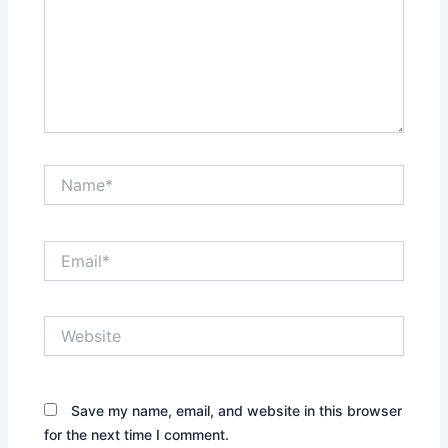
Name*
Email*
Website
Save my name, email, and website in this browser
for the next time I comment.