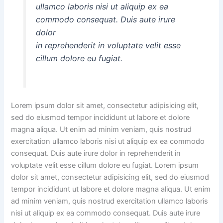
ullamco laboris nisi ut aliquip ex ea
commodo consequat. Duis aute irure
dolor
in reprehenderit in voluptate velit esse
cillum dolore eu fugiat.
Lorem ipsum dolor sit amet, consectetur adipisicing elit,
sed do eiusmod tempor incididunt ut labore et dolore
magna aliqua. Ut enim ad minim veniam, quis nostrud
exercitation ullamco laboris nisi ut aliquip ex ea commodo
consequat. Duis aute irure dolor in reprehenderit in
voluptate velit esse cillum dolore eu fugiat. Lorem ipsum
dolor sit amet, consectetur adipisicing elit, sed do eiusmod
tempor incididunt ut labore et dolore magna aliqua. Ut enim
ad minim veniam, quis nostrud exercitation ullamco laboris
nisi ut aliquip ex ea commodo consequat. Duis aute irure