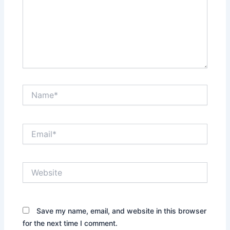
Name*
Email*
Website
Save my name, email, and website in this browser
for the next time I comment.