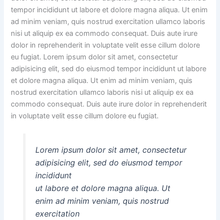
tempor incididunt ut labore et dolore magna aliqua. Ut enim
ad minim veniam, quis nostrud exercitation ullamco laboris
nisi ut aliquip ex ea commodo consequat. Duis aute irure
dolor in reprehenderit in voluptate velit esse cillum dolore
eu fugiat. Lorem ipsum dolor sit amet, consectetur
adipisicing elit, sed do eiusmod tempor incididunt ut labore
et dolore magna aliqua. Ut enim ad minim veniam, quis
nostrud exercitation ullamco laboris nisi ut aliquip ex ea
commodo consequat. Duis aute irure dolor in reprehenderit
in voluptate velit esse cillum dolore eu fugiat.
Lorem ipsum dolor sit amet, consectetur
adipisicing elit, sed do eiusmod tempor
incididunt
ut labore et dolore magna aliqua. Ut
enim ad minim veniam, quis nostrud
exercitation