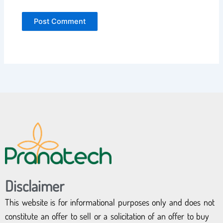
Disclaimer
This website is for informational purposes only and does not
constitute an offer to sell or a solicitation of an offer to buy